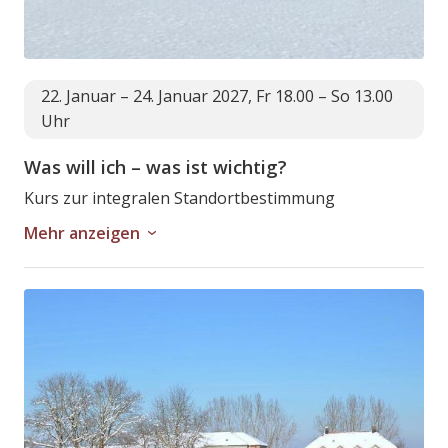
22. Januar – 24. Januar 2027, Fr 18.00 – So 13.00
Uhr
Was will ich – was ist wichtig?
Kurs zur integralen Standortbestimmung
Mehr anzeigen