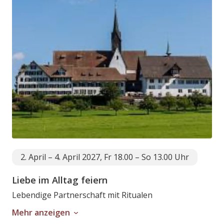
2. April – 4. April 2027, Fr 18.00 – So 13.00 Uhr
Liebe im Alltag feiern
Lebendige Partnerschaft mit Ritualen
Mehr anzeigen