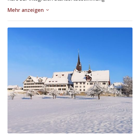
Mehr anzeigen