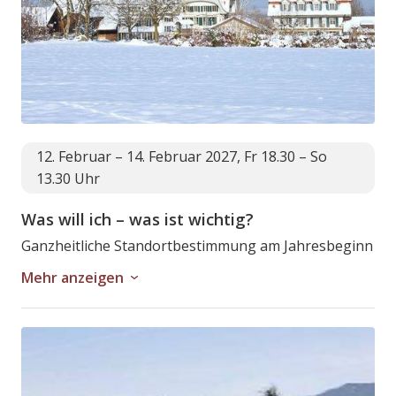
12. Februar – 14. Februar 2027, Fr 18.30 – So
13.30 Uhr
Was will ich – was ist wichtig?
Ganzheitliche Standortbestimmung am Jahresbeginn
Mehr anzeigen