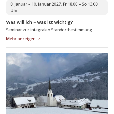
8. Januar – 10. Januar 2027, Fr 18.00 – So 13.00
Uhr
Was will ich – was ist wichtig?
Seminar zur integralen Standortbestimmung
Mehr anzeigen