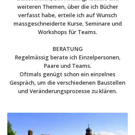
weiteren Themen, über die ich Bücher
verfasst habe, erteile ich auf Wunsch
massgeschneiderte Kurse, Seminare und
Workshops für Teams.
BERATUNG
Regelmässig berate ich Einzelpersonen,
Paare und Teams.
Oftmals genügt schon ein einzelnes
Gespräch, um die verschiedenen Baustellen
und Veränderungsprozesse zu klären.