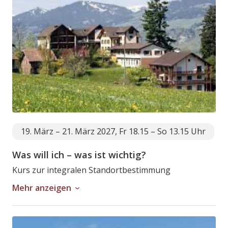
19. März – 21. März 2027, Fr 18.15 – So 13.15 Uhr
Was will ich – was ist wichtig?
Kurs zur integralen Standortbestimmung
Mehr anzeigen