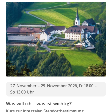
27. November – 29. November 2026, Fr 18.00 –
So 13.00 Uhr
Was will ich – was ist wichtig?
Kurs zur integralen Standortbestimmung