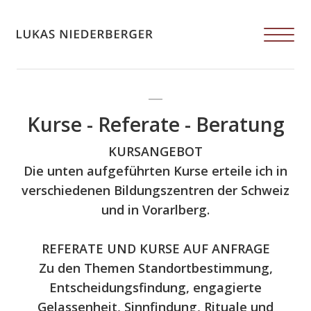
Kurse - Referate - Beratung
KURSANGEBOT
Die unten aufgeführten Kurse erteile ich in
verschiedenen Bildungszentren der Schweiz
und in Vorarlberg.
REFERATE UND KURSE AUF ANFRAGE
Zu den Themen Standortbestimmung,
Entscheidungsfindung, engagierte
Gelassenheit, Sinnfindung, Rituale und