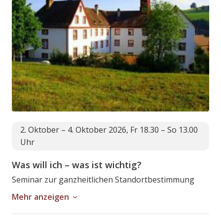
2. Oktober – 4. Oktober 2026, Fr 18.30 – So 13.00
Uhr
Was will ich – was ist wichtig?
Seminar zur ganzheitlichen Standortbestimmung
Mehr anzeigen